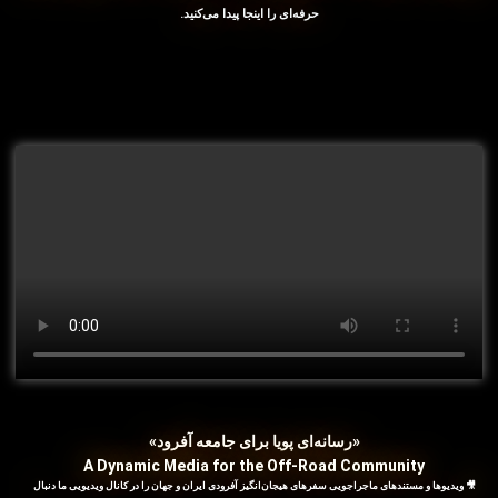
حرفه‌ای را اینجا پیدا می‌کنید.
«رسانه‌ای پویا برای جامعه آفرود»
A Dynamic Media for the Off-Road Community
🎥 ویدیوها و مستندهای ماجراجویی سفرهای هیجان‌انگیز آفرودی ایران و جهان را در کانال ویدیویی ما دنبال