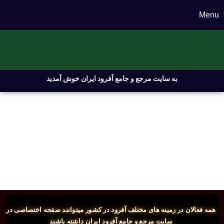
Menu
به سایت مرجع و جامع آفرود ایران خوش آمدید
همه فعالان در زمینه های مختلف آفرود در کشور میتوانند صفحه اختصاصی در
سایت مرجع و جامع آفرود ایران داشته باشند